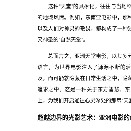
这种“天堂”的具象化，往往与当地
的地域风情。例如，东南亚电影中，那
以及人们对神灵的敬畏，都构成了一种独
又神圣的“自然天堂”。
总而言之，亚洲天堂电影，以其多元
语言，为世界电影注入了源源不断的活
及，而可能就隐藏在日常生活之中，隐
追求之中。这是一种关于东方智慧、东
上，为我们开启通往心灵深处的那扇“天
超越边界的光影艺术：亚洲电影的