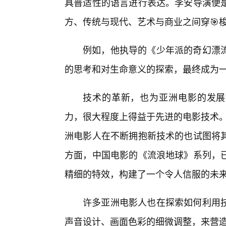
具普适性的语言进行表达。李安导演便
方、传统与现代、艺术与商业之间穿🎯
例如，他执导的《少年派的奇幻漂
的思考和对生命意义的探索，最终成为
技术的革新，也为亚洲电影的发展
力，很大程度上得益于先进的电影技术。从
洲电影人在不断拥抱新技术的也试图将
方面，中国电影的《流浪地球》系列，已
精细的特效，构建了一个令人信服的未
许多亚洲电影人也在探索如何利用
声音设计、画面色彩的细微调整，来营