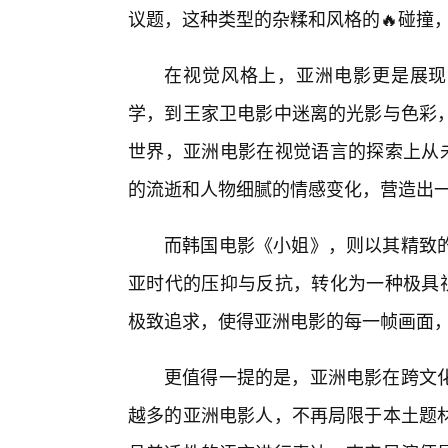
议题，这种类型的杂糅和风格的🔥碰撞
在视觉风格上，亚洲电影更是展现出
学，到王家卫电影中迷离的光影与色彩，
世界，亚洲电影在视觉语言的探索上从未
的流逝和人物细腻的情感变化，营造出
而韩国电影《小姐》，则以其精致
亚时代的压抑与反抗，转化为一种极具视
极致追求，使得亚洲电影的每一帧画面
更值得一提的是，亚洲电影在跨文
越多的亚洲电影人，不再局限于本土题材