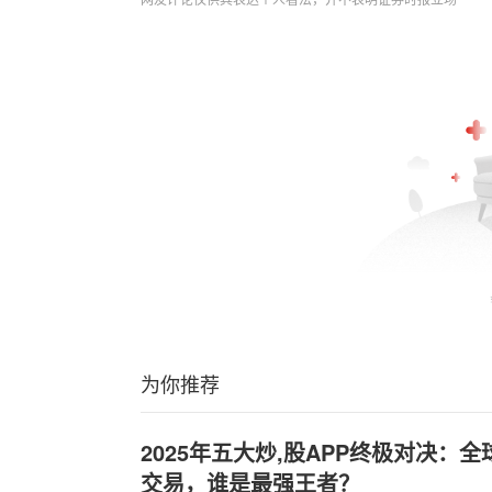
为你推荐
2025年五大炒,股APP终极对决：
交易，谁是最强王者？