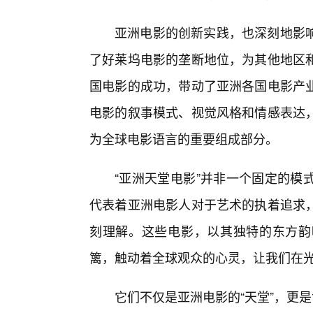
亚洲电影的创新实践，也深刻地影
了好莱坞电影的垄断地位，为其他地区
国电影的成功，带动了亚洲各国电影产
电影的叙事模式、视觉风格和情感表达
为全球电影语言的重要组成部分。
“亚洲天堂电影”并非一个固定的模
代表着亚洲电影人对于艺术的执着追求
刻理解。这些电影，以其独特的东方韵
篱，触动着全球观众的心灵，让我们在
它们不仅是亚洲电影的“天堂”，更