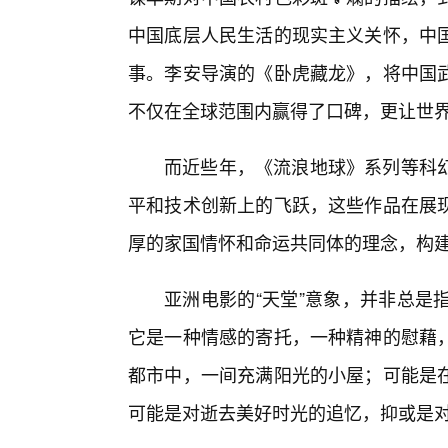
中国底层人民生活的现实主义关怀，中
事。李安导演的《卧虎藏龙》，将中国
不仅在全球范围内赢得了口碑，更让世
而近些年，《流浪地球》系列等科幻
平和技术创新上的飞跃，这些作品在展
厚的家国情怀和命运共同体的理念，构建
亚洲电影的“天堂”意象，并非总是
它是一种情感的寄托，一种精神的慰藉
都市中，一间充满阳光的小屋；可能是
可能是对逝去美好时光的追忆，抑或是对