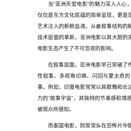
当“亚洲天堂电影”的魅力深入人心
仅仅是东方文化底蕴的简单呈现，更是亚
艺术注入的新鲜血液。从📘叙事结构的
技术层面的革新，亚洲电影以其大胆的实
电影生态产生了不可忽视的影响。
在叙事层面，亚洲电影早已突破了
性叙事、多视角切换、闪回与蒙太奇的
事。例如，印度电影常常以其歌舞和长达
力的“故事宇宙”，其独特的节奏感和情
被观众所感知。
而泰国电影，则常常📝在恐怖片中