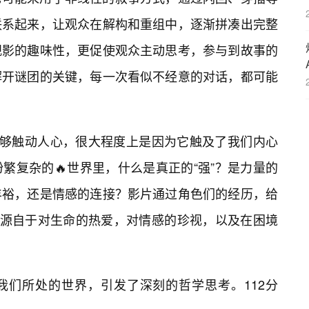
联系起来，让观众在解构和重组中，逐渐拼凑出完整
观影的趣味性，更促使观众主动思考，参与到故事的
解开谜团的关键，每一次看似不经意的对话，都可能
能够触动人心，很大程度上是因为它触及了我们内心
繁复杂的🔥世界里，什么是真正的“强”？是力量的
丰裕，还是情感的连接？影片通过角色们的经历，给
，源自于对生命的热爱，对情感的珍视，以及在困境
我们所处的世界，引发了深刻的哲学思考。112分