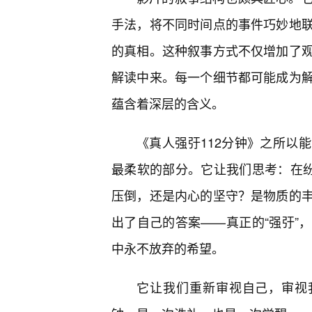
手法，将不同时间点的事件巧妙地
的真相。这种叙事方式不仅增加了
解读中来。每一个细节都可能成为
蕴含着深层的含义。
《真人强弙112分钟》之所以
最柔软的部分。它让我们思考：在纷
压倒，还是内心的坚守？是物质的
出了自己的答案——真正的“强弙”
中永不放弃的希望。
它让我们重新审视自己，审视