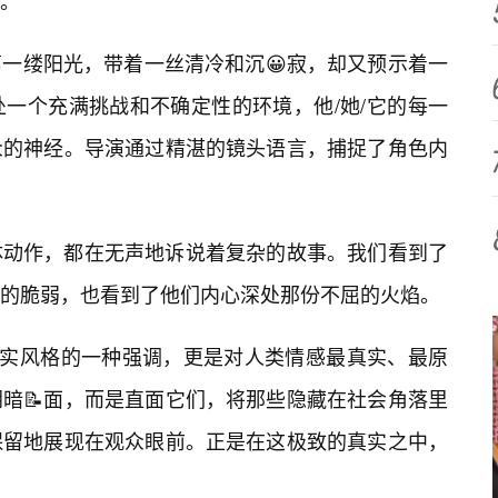
。
一缕阳光，带着一丝清冷和沉😀寂，却又预示着一
处一个充满挑战和不确定性的环境，他/她/它的每一
众的神经。导演通过精湛的镜头语言，捕捉了角色内
体动作，都在无声地诉说着复杂的故事。我们看到了
的脆弱，也看到了他们内心深处那份不屈的火焰。
写实风格的一种强调，更是对人类情感最真实、最原
暗📝面，而是直面它们，将那些隐藏在社会角落里
保留地展现在观众眼前。正是在这极致的真实之中，