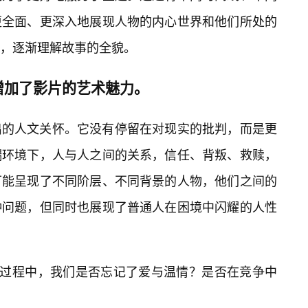
更全面、更深入地展现人物的内心世界和他们所处的
，逐渐理解故事的全貌。
增加了影片的艺术魅力。
出的人文关怀。它没有停留在对现实的批判，而是更
端环境下，人与人之间的关系，信任、背叛、救赎，
可能呈现了不同阶层、不同背景的人物，他们之间的
种问题，但同时也展现了普通人在困境中闪耀的人性
的过程中，我们是否忘记了爱与温情？是否在竞争中