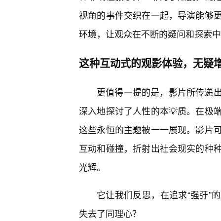
视角的事件交织在一起，导演能够
环境，让观众在不断的疑问和探索中
这种互动式的观影体验，无疑
更值得一提的是，影片所传递
深入地探讨了人性的本💡质。在极
这些永恒的主题被一一展现。影片
互动和碰撞，折射出社会现实的种
光辉。
它让我们反思，在追求“强弙”
失去了同理心？