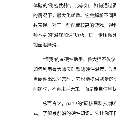
体验的“秘密武器”。比😀如，如何通
的情况下，最大化帧数。它会解析不同
数表现。对于一些配置较高的游戏，视
师本身的“游戏加速”功能，进一步压榨
如丝般顺滑。
“懂我”的🔥硬件助手。鲁大师不仅
如何利用鲁大师实时监测硬件温度、功耗
当硬件出现异常时，它也能提供初步的诊
问题时，不再束手无策，而是能自信地
总而言之，part2的“硬核黑科技
式，了解最前沿的硬件知识。它让你不再