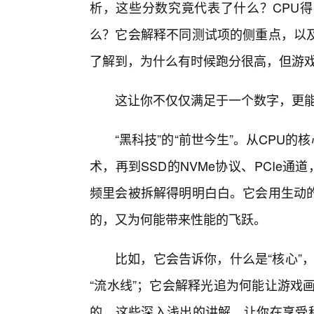
析，这些分数究竟代表了什么？CPU
么？它会解释不同测试项的侧重点，以
了解到，为什么有时候跑分很高，但游
这让你不仅仅满足于一个数字，更能
“黑科技”的“前世今生”。从CPU的
术，再到SSD的NVMe协议、PCIe
频里会被拆解得明明白白。它会用生动
的，又为何能带来性能的飞跃。
比如，它会告诉你，什么是“核心”，
“流水线”；它会解释光追为何能让游戏画
的。这些深入浅出的讲解，让你在享受科