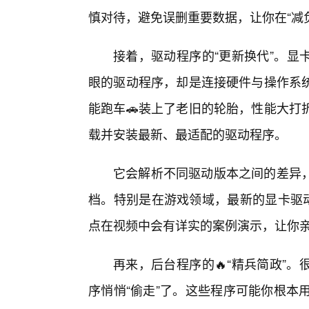
慎对待，避免误删重要数据，让你在“减负
接着，驱动程序的“更新换代”。显
眼的驱动程序，却是连接硬件与操作系
能跑车🚗装上了老旧的轮胎，性能大打
载并安装最新、最适配的驱动程序。
它会解析不同驱动版本之间的差异
档。特别是在游戏领域，最新的显卡驱动
点在视频中会有详实的案例演示，让你亲
再来，后台程序的🔥“精兵简政”
序悄悄“偷走”了。这些程序可能你根本