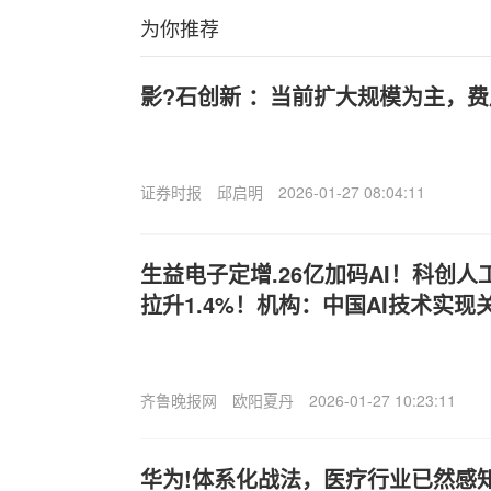
为你推荐
影?石创新 ：当前扩大规模为主，
证券时报
邱启明
2026-01-27 08:04:11
生益电子定增.26亿加码AI！科创人工智
拉升1.4%！机构：中国AI技术实现
齐鲁晚报网
欧阳夏丹
2026-01-27 10:23:11
华为!体系化战法，医疗行业已然感