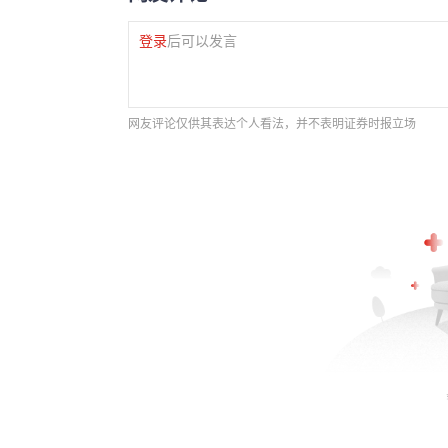
登录
后可以发言
网友评论仅供其表达个人看法，并不表明证券时报立场