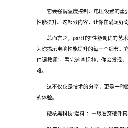
它会强调温度控制、电压设置的重
性能提升。这部分内容，让你在满足好奇
总而言之，part1的“性能调优的
为你揭示电脑性能提升的每一个细节。它
件调教师”。看完这些视频，你会发现，
难。
这不仅仅是技术的分享，更是一种
的体验。
硬核黑科技“爆料”：一眼看穿硬件真