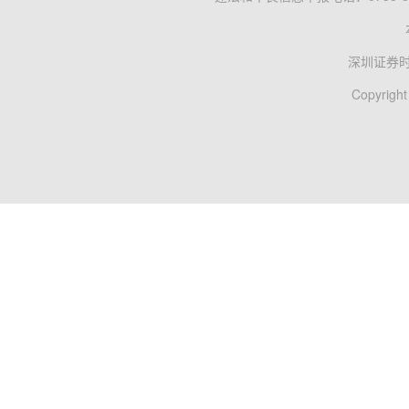
深圳证券
Copyright