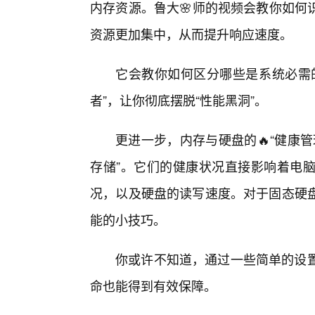
内存资源。鲁大🌸师的视频会教你如何
资源更加集中，从而提升响应速度。
它会教你如何区分哪些是系统必需的
者”，让你彻底摆脱“性能黑洞”。
更进一步，内存与硬盘的🔥“健康管
存储”。它们的健康状况直接影响着电
况，以及硬盘的读写速度。对于固态硬盘
能的小技巧。
你或许不知道，通过一些简单的设置
命也能得到有效保障。