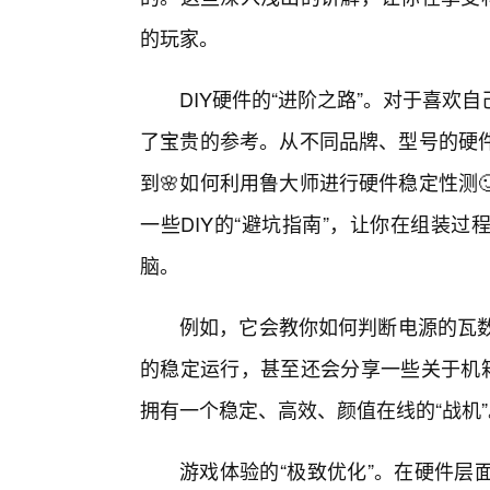
的玩家。
DIY硬件的“进阶之路”。对于喜
了宝贵的参考。从不同品牌、型号的硬件
到🌸如何利用鲁大师进行硬件稳定性测
一些DIY的“避坑指南”，让你在组装
脑。
例如，它会教你如何判断电源的瓦数
的稳定运行，甚至还会分享一些关于机箱
拥有一个稳定、高效、颜值在线的“战机”
游戏体验的“极致优化”。在硬件层