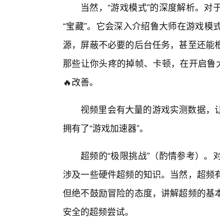
当然，“游戏模式”的深度解析。对
“宝藏”。它会深入介绍鲁大师在游戏模
源，屏蔽不必要的后台任务，甚至还能
那些让你头疼的掉帧、卡顿，在开启鲁大
🔥改善。
视频里会有大量的游戏实测数据，
拥有了“游戏加速器”。
超频的“极限挑战”（酌情参考）。
涉及一些硬件超频的知识。当然，超频
但绝不鼓励冒险的态度，讲解超频的基
安全的超频尝试。