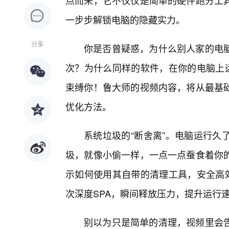
点而来，它不仅仅是简单的硬件跑分工
一步步解锁电脑的隐藏实力。
分享
你是否曾疑惑，为什么别人家的电
次？为什么同样的软件，在你的电脑上运
束缚你！鲁大师的视频内容，将从最基
优化方法。
系统垃圾的“断舍离”。电脑运行久
圾，就像小偷一样，一点一点蚕食着你
示如何使用其自带的清理工具，安全高效
次深度SPA，瞬间释放压力，提升运行
别以为只是简单的清理，视频里会告